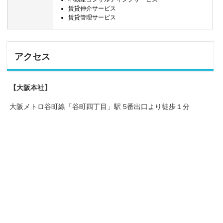
賃貸仲介サービス
賃貸管理サービス
アクセス
【大阪本社】
大阪メトロ谷町線「谷町四丁目」駅 5番出口より徒歩１分