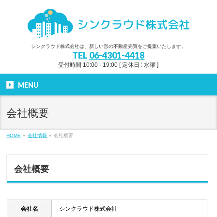
シンクラウド株式会社は、新しい形の不動産売買をご提案いたします。
TEL
06-4301-4418
受付時間 10:00 - 19:00 [ 定休日 : 水曜 ]
MENU
会社概要
HOME
»
会社情報
»
会社概要
会社概要
会社名
シンクラウド株式会社