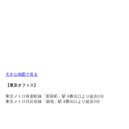
大きな地図で見る
【東京オフィス】
東京メトロ有楽町線「新富町」駅 4番出口より徒歩1分
東京メトロ日比谷線「築地」駅 4番出口より徒歩2分