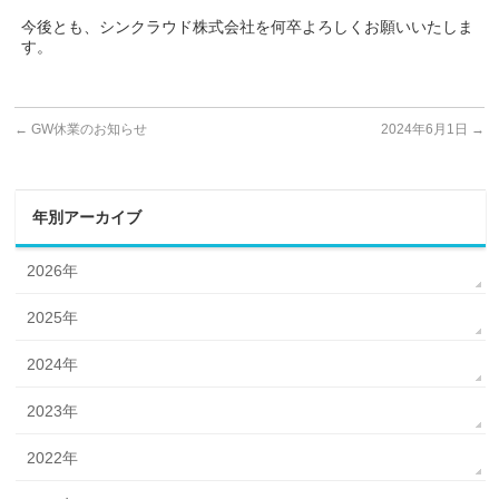
今後とも、シンクラウド株式会社を何卒よろしくお願いいたしま
す。
←
GW休業のお知らせ
2024年6月1日
→
年別アーカイブ
2026年
2025年
2024年
2023年
2022年