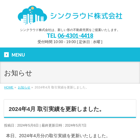
シンクラウド株式会社は、新しい形の不動産売買をご提案いたします。
TEL
06-4301-4418
受付時間 10:00 - 19:00 [ 定休日 : 水曜 ]
MENU
お知らせ
HOME
»
お知らせ
»
2024年4月 取引実績を更新しました。
2024年4月 取引実績を更新しました。
投稿日 : 2024年5月6日
最終更新日時 : 2024年5月7日
本日、2024年4月分の取引実績を更新いたしました。