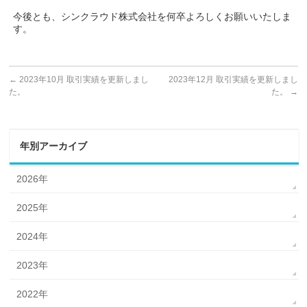
今後とも、シンクラウド株式会社を何卒よろしくお願いいたしま
す。
←
2023年10月 取引実績を更新しまし
2023年12月 取引実績を更新しまし
た。
た。
→
年別アーカイブ
2026年
2025年
2024年
2023年
2022年