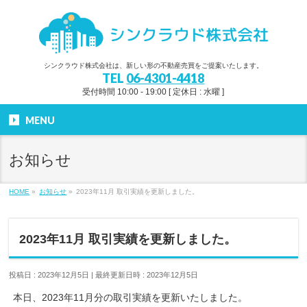
シンクラウド株式会社は、新しい形の不動産売買をご提案いたします。
TEL
06-4301-4418
受付時間 10:00 - 19:00 [ 定休日 : 水曜 ]
MENU
お知らせ
HOME
»
お知らせ
»
2023年11月 取引実績を更新しました。
2023年11月 取引実績を更新しました。
投稿日 : 2023年12月5日
最終更新日時 : 2023年12月5日
本日、2023年11月分の取引実績を更新いたしました。