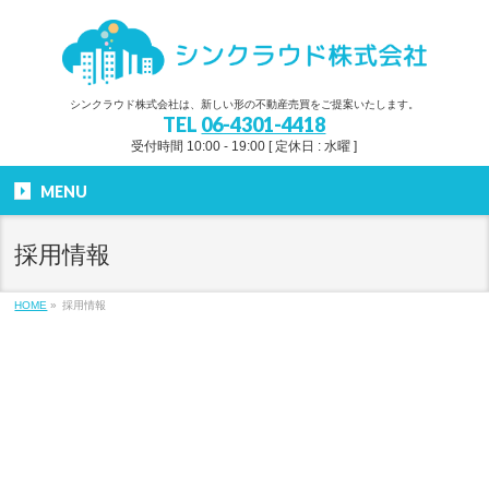
シンクラウド株式会社は、新しい形の不動産売買をご提案いたします。
TEL
06-4301-4418
受付時間 10:00 - 19:00 [ 定休日 : 水曜 ]
MENU
採用情報
HOME
»
採用情報